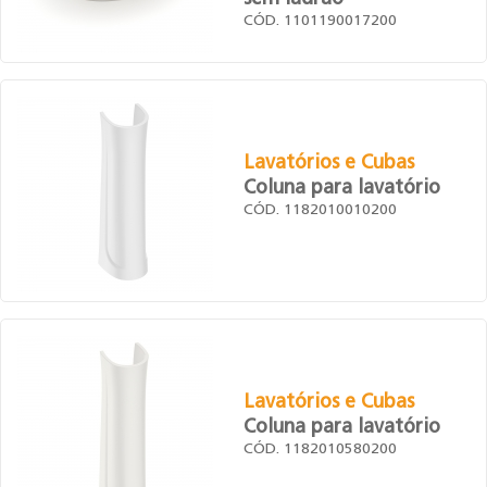
CÓD. 1101190017200
Lavatórios e Cubas
Coluna para lavatório
CÓD. 1182010010200
Lavatórios e Cubas
Coluna para lavatório
CÓD. 1182010580200