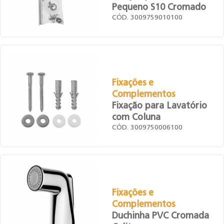
Pequeno S10 Cromado
CÓD. 3009759010100
Fixações e
Complementos
Fixação para Lavatório
com Coluna
CÓD. 3009750006100
Fixações e
Complementos
Duchinha PVC Cromada