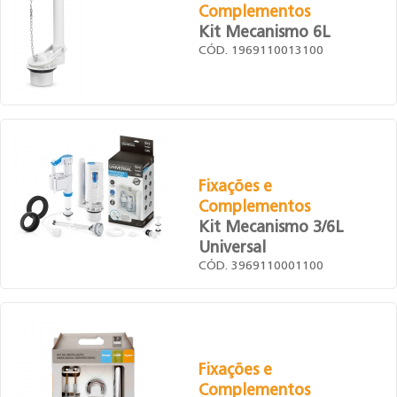
Complementos
Kit Mecanismo 6L
CÓD. 1969110013100
Fixações e
Complementos
Kit Mecanismo 3/6L
Universal
CÓD. 3969110001100
Fixações e
Complementos