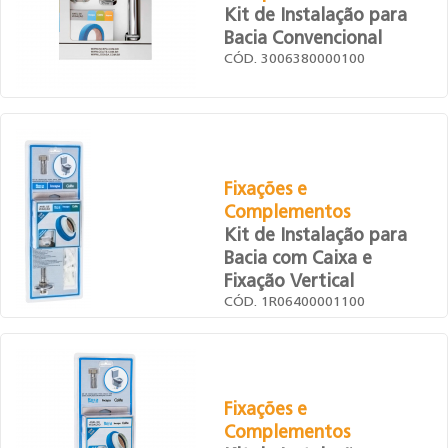
Kit de Instalação para
Bacia Convencional
CÓD. 3006380000100
Fixações e
Complementos
Kit de Instalação para
Bacia com Caixa e
Fixação Vertical
CÓD. 1R06400001100
Fixações e
Complementos