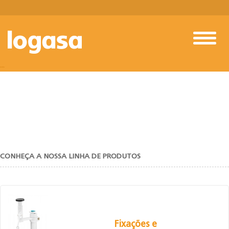
PRODUTOS
CONHEÇA A NOSSA LINHA DE PRODUTOS
Fixações e