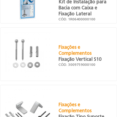
Kit de Instalação para
Bacia com Caixa e
Fixação Lateral
CÓD. 1R06400000100
Fixações e
Complementos
Fixação Vertical S10
CÓD. 3009759000100
Fixações e
Complementos