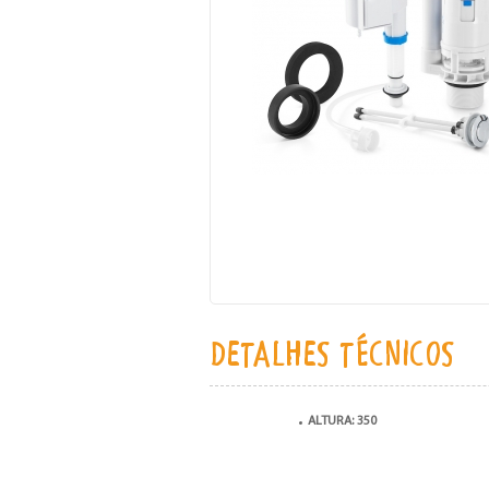
DETALHES TÉCNICOS
ALTURA: 350