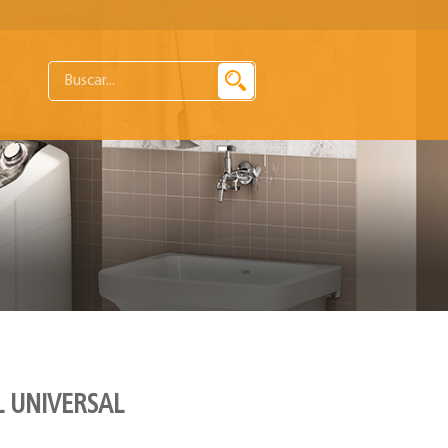
L UNIVERSAL