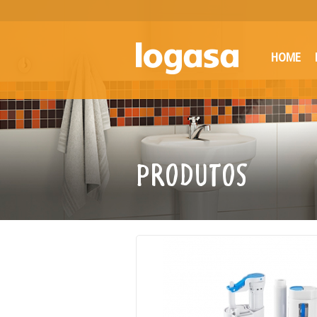
HOME
PRODUTOS