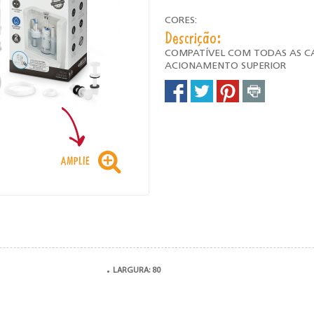
CORES:
Descrição:
COMPATÍVEL COM TODAS AS C
ACIONAMENTO SUPERIOR
LARGURA: 80