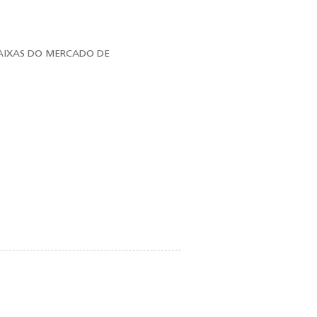
AIXAS DO MERCADO DE