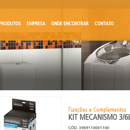
PRODUTOS
EMPRESA
ONDE ENCONTRAR
CONTATO
Fixações e Complementos
KIT MECANISMO 3/6
CÓD. 3969110001100