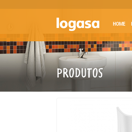
HOME
PRODUTOS