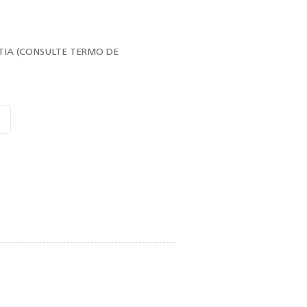
TIA (CONSULTE TERMO DE