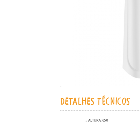
DETALHES TÉCNICOS
ALTURA: 650