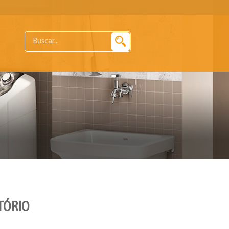
TÓRIO