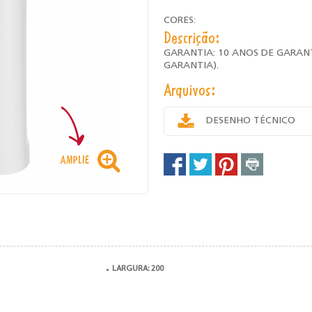
CORES:
Descrição:
GARANTIA: 10 ANOS DE GARAN
GARANTIA).
Arquivos:
DESENHO TÉCNICO
LARGURA: 200