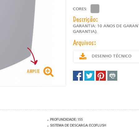
CORES:
Descrição:
GARANTIA: 10 ANOS DE GARAN
GARANTIA).
Arquivos:
DESENHO TÉCNICO
PROFUNDIDADE: 155
SISTEMA DE DESCARGA: ECOFLUSH