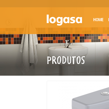
HOME
PRODUTOS