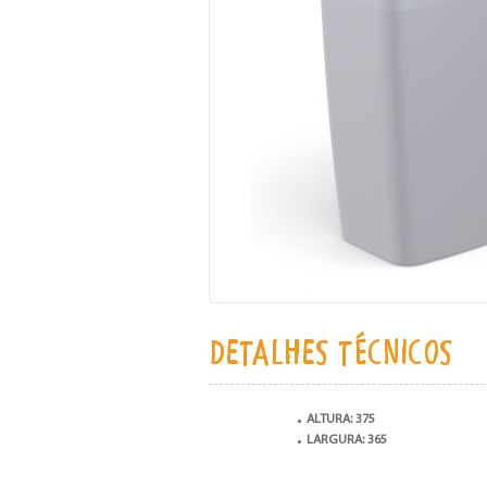
DETALHES TÉCNICOS
ALTURA: 375
LARGURA: 365