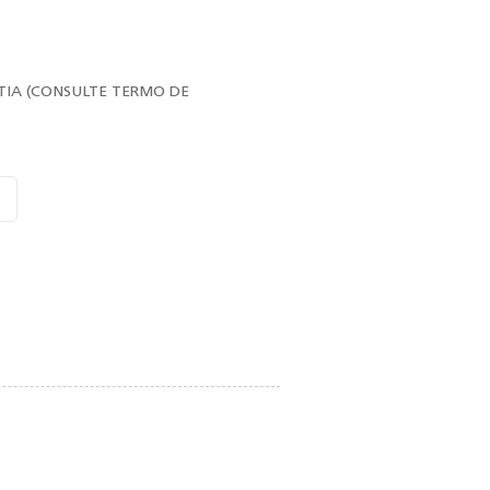
TIA (CONSULTE TERMO DE