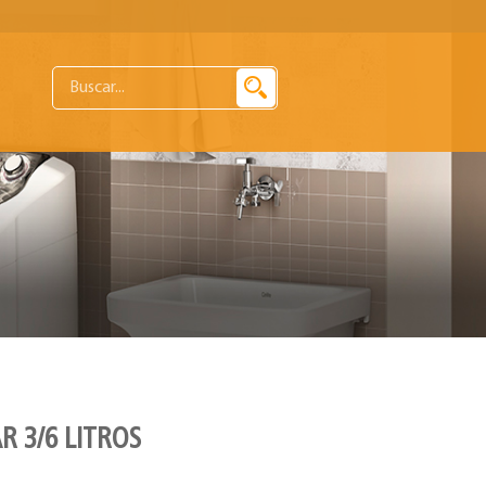
R 3/6 LITROS