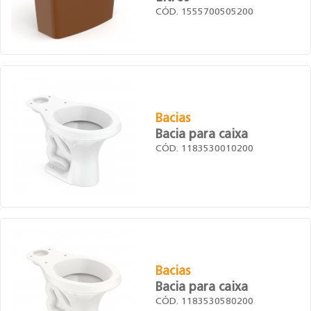
CÓD. 1555700505200
Bacias
Bacia para caixa
CÓD. 1183530010200
Bacias
Bacia para caixa
CÓD. 1183530580200