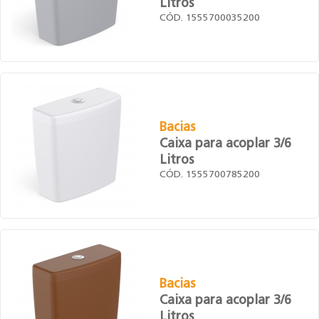
Litros
CÓD. 1555700035200
Bacias
Caixa para acoplar 3/6
Litros
CÓD. 1555700785200
Bacias
Caixa para acoplar 3/6
Litros