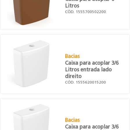
Litros
CÓD. 1555700502200
Bacias
Caixa para acoplar 3/6
Litros entrada lado
direito
CÓD. 1555620015200
Bacias
Caixa para acoplar 3/6