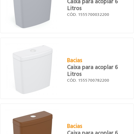
Caixa para acoplar 6
Litros
CÓD. 1555700032200
Bacias
Caixa para acoplar 6
Litros
CÓD. 1555700782200
Bacias
Caixa para acoplar 6