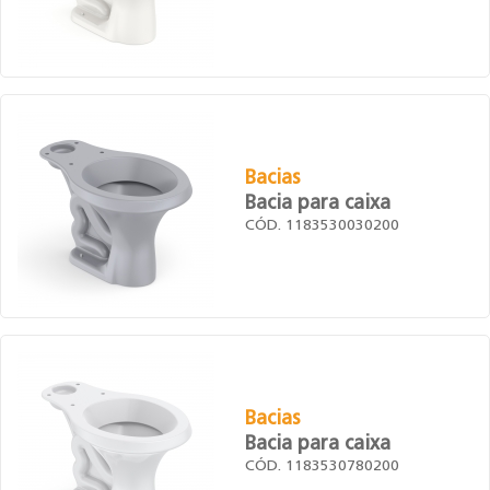
Bacias
Bacia para caixa
CÓD. 1183530030200
Bacias
Bacia para caixa
CÓD. 1183530780200