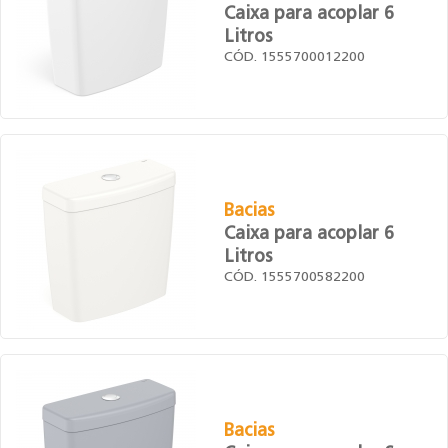
Caixa para acoplar 6
Litros
CÓD. 1555700012200
Bacias
Caixa para acoplar 6
Litros
CÓD. 1555700582200
Bacias