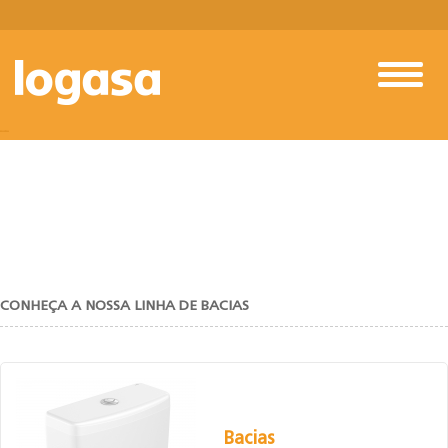
BACIAS
CONHEÇA A NOSSA LINHA DE BACIAS
Bacias