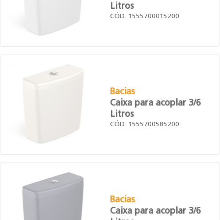
Litros
CÓD. 1555700015200
Bacias
Caixa para acoplar 3/6
Litros
CÓD. 1555700585200
Bacias
Caixa para acoplar 3/6