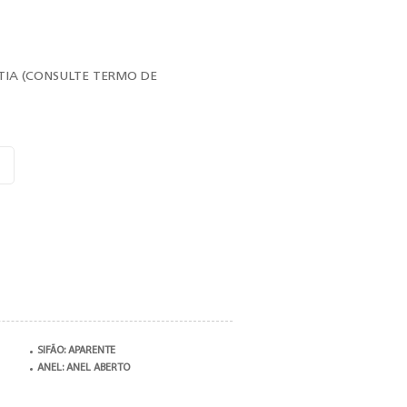
TIA (CONSULTE TERMO DE
SIFÃO: APARENTE
ANEL: ANEL ABERTO