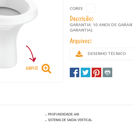
CORES:
Descrição:
GARANTIA: 10 ANOS DE GARAN
GARANTIA).
Arquivos:
DESENHO TÉCNICO
PROFUNDIDADE: 645
SISTEMA DE SAIDA: VERTICAL