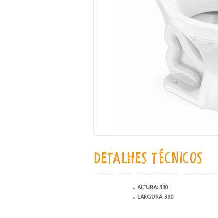
DETALHES TÉCNICOS
ALTURA: 380
LARGURA: 390