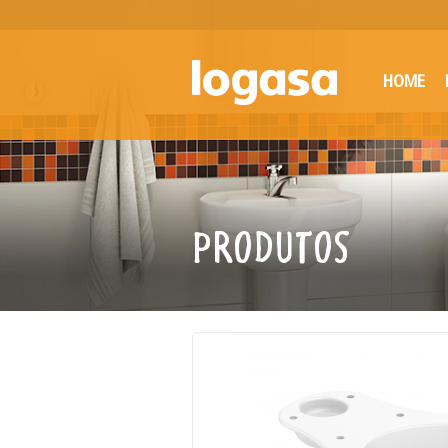
HOME
PRODUTOS