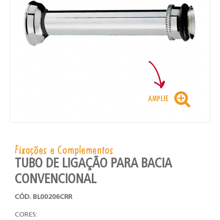
Fixações e Complementos
TUBO DE LIGAÇÃO PARA BACIA
CONVENCIONAL
CÓD. BL00206CRR
CORES: