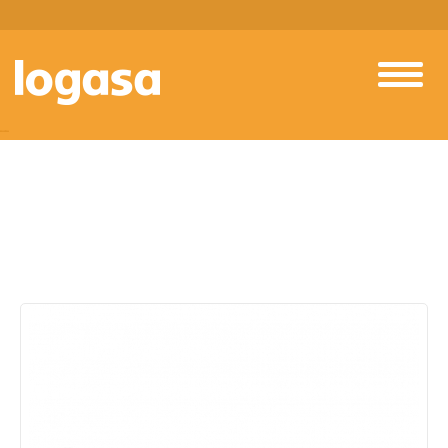
PRODUTOS