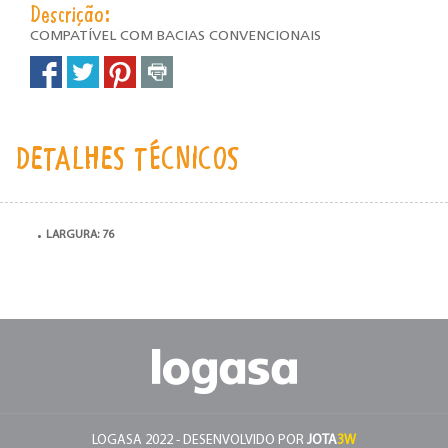
Descrição:
COMPATÍVEL COM BACIAS CONVENCIONAIS
DETALHES TÉCNICOS
LARGURA: 76
LOGASA 2022 - DESENVOLVIDO POR
JOTA
3W