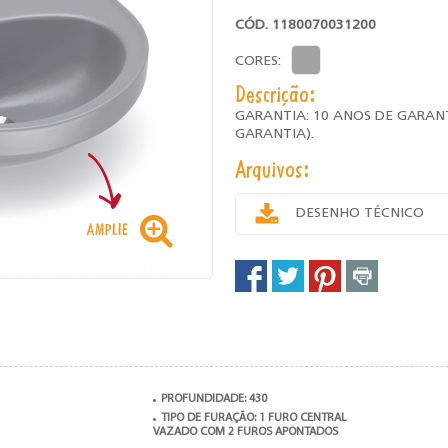
CÓD. 1180070031200
CORES:
Descrição:
GARANTIA: 10 ANOS DE GARAN
GARANTIA).
Arquivos:
DESENHO TÉCNICO
PROFUNDIDADE: 430
TIPO DE FURAÇÃO: 1 FURO CENTRAL
VAZADO COM 2 FUROS APONTADOS