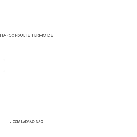
TIA (CONSULTE TERMO DE
COM LADRÃO: NÃO