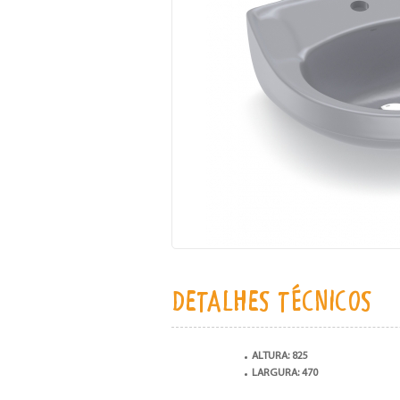
DETALHES TÉCNICOS
ALTURA: 825
LARGURA: 470