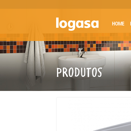
HOME
PRODUTOS