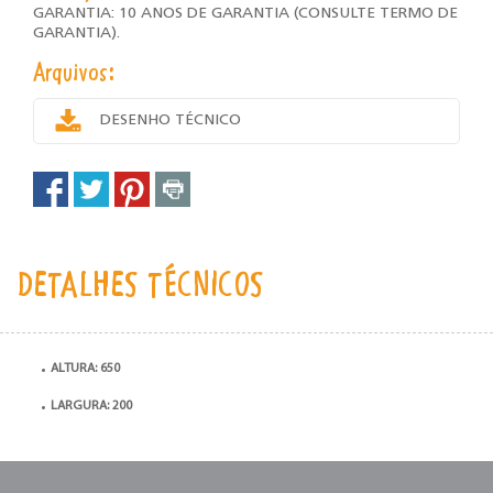
GARANTIA: 10 ANOS DE GARANTIA (CONSULTE TERMO DE
GARANTIA).
Arquivos:
DESENHO TÉCNICO
DETALHES TÉCNICOS
ALTURA: 650
LARGURA: 200