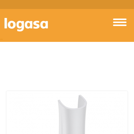
PRODUTOS