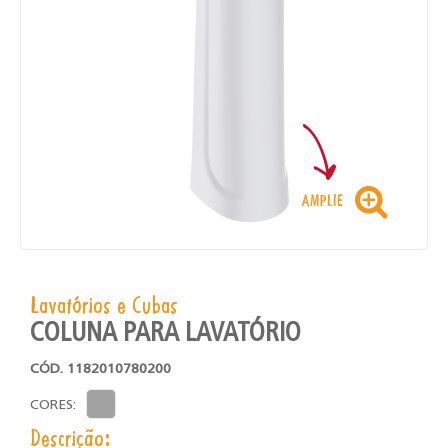
Lavatórios e Cubas
COLUNA PARA LAVATÓRIO
CÓD. 1182010780200
CORES:
Descrição: